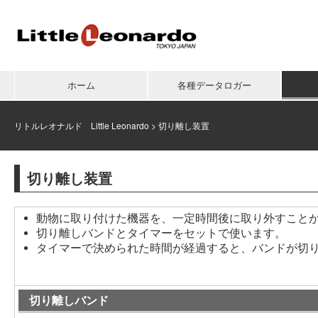
ホーム
各種データロガー
リトルレオナルド Little Leonardo
>
切り離し装置
切り離し装置
動物に取り付けた機器を、一定時間後に取り外すこと
切り離しバンドとタイマーをセットで使います。
タイマーで決められた時間が経過すると、バンドが切
切り離しバンド