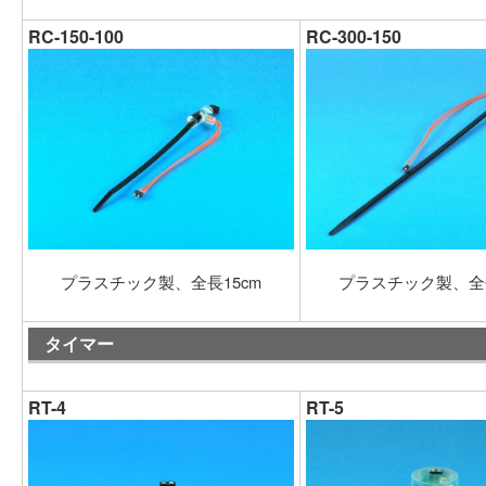
RC-150-100
RC-300-150
プラスチック製、全長15cm
プラスチック製、全長
タイマー
RT-4
RT-5