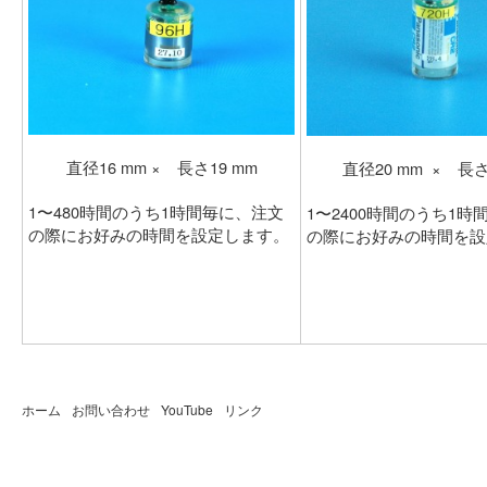
直径16 mm × 長さ19 mm
直径20 mm × 長さ
1〜480時間のうち1時間毎に、注文
1〜2400時間のうち1
の際にお好みの時間を設定します。
の際にお好みの時間を設
ホーム
お問い合わせ
YouTube
リンク