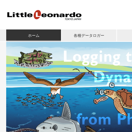
ホーム
各種データロガー