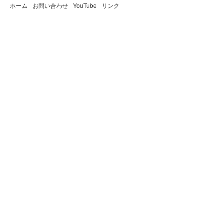
ホーム
お問い合わせ
YouTube
リンク