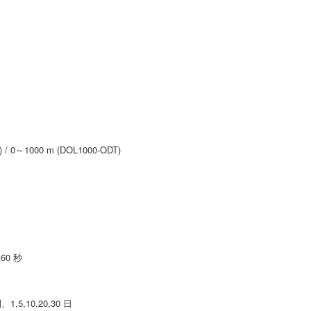
1000 m (DOL1000-ODT)
0 秒
5,10,20,30 日